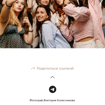
Поделиться ссылкой
Фотограф Виктория Колесникова